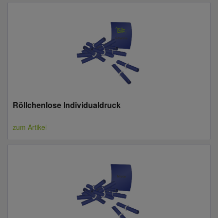
Röllchenlose Individualdruck
zum Artikel