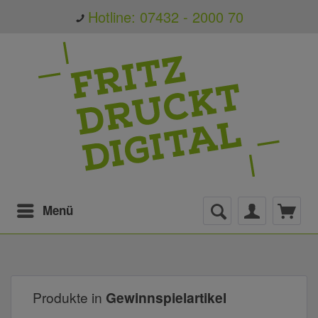
Hotline: 07432 - 2000 70
Menü
Produkte in
Gewinnspielartikel