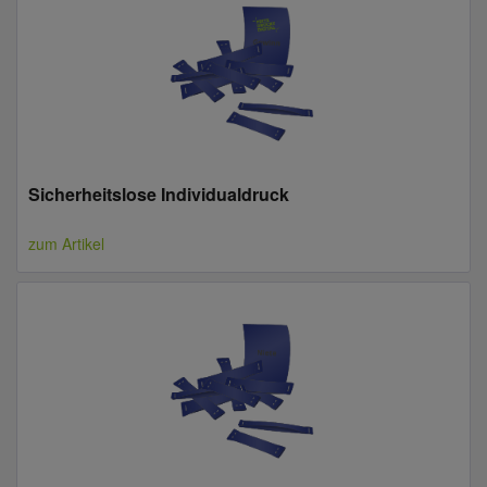
Sicherheitslose Individualdruck
zum Artikel