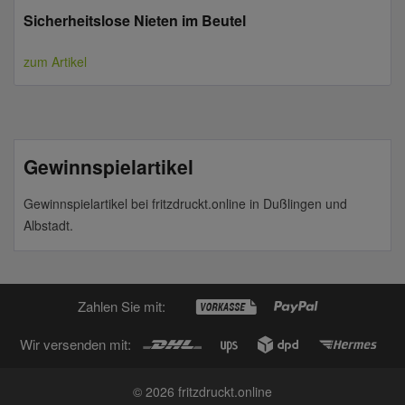
Sicherheitslose Nieten im Beutel
zum Artikel
Gewinnspielartikel
Gewinnspielartikel bei fritzdruckt.online in Dußlingen und
Albstadt.
Zahlen Sie mit:
Wir versenden mit:
© 2026 fritzdruckt.online