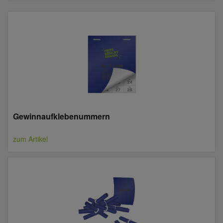
Gewinnaufklebenummern
zum Artikel