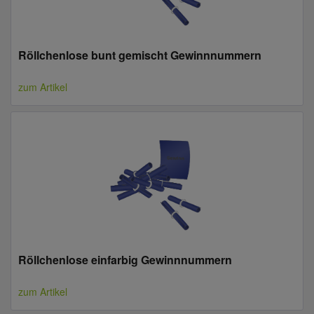
Röllchenlose bunt gemischt Gewinnnummern
zum Artikel
Röllchenlose einfarbig Gewinnnummern
zum Artikel