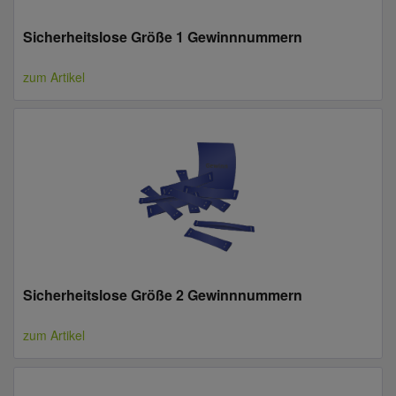
Sicherheitslose Größe 1 Gewinnnummern
zum Artikel
Sicherheitslose Größe 2 Gewinnnummern
zum Artikel