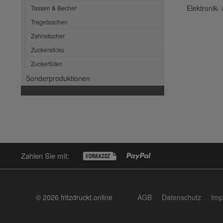
Elektronik-
Tassen & Becher
Tragetaschen
Zahnstocher
Zuckersticks
Zuckertüten
Sonderproduktionen
Zahlen Sie mit:
© 2026 fritzdruckt.online
AGB
Datenschutz
Imp