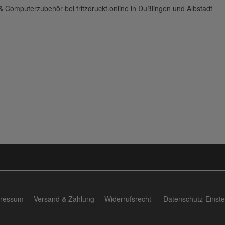
 & Computerzubehör bei fritzdruckt.online in Dußlingen und Albstadt
ressum
Versand & Zahlung
Widerrufsrecht
Datenschutz-Einste