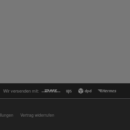
Wir versenden mit:
llungen
Vertrag widerrufen