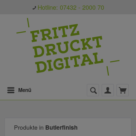
Hotline: 07432 - 2000 70
Menü
Produkte in
Butlerfinish