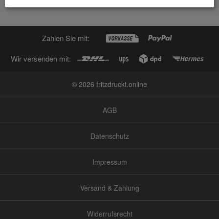
Zahlen Sie mit:
Wir versenden mit:
© 2026 fritzdruckt.online
AGB
Datenschutz
Impressum
Versand & Zahlung
Widerrufsrecht