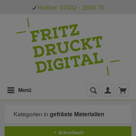
Hotline: 07432 - 2000 70
Menü
Kategorien in
gefräste Materialien
Schnellwahl