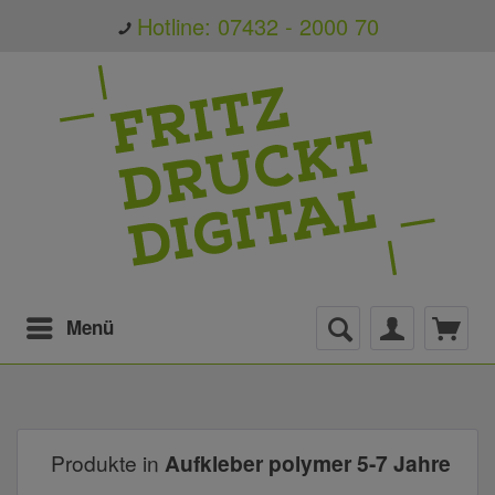
Hotline: 07432 - 2000 70
Menü
Produkte in
Aufkleber polymer 5-7 Jahre