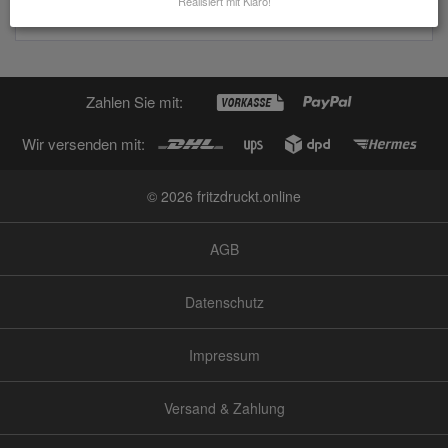
Realisiert mit Klaro!
und Albstadt
Zahlen Sie mit:
Wir versenden mit:
© 2026 fritzdruckt.online
AGB
Datenschutz
Impressum
Versand & Zahlung