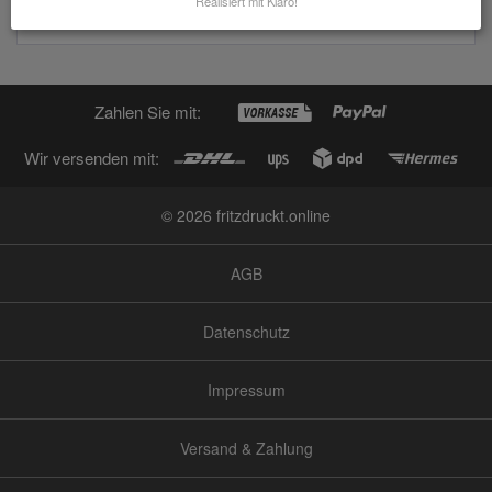
Realisiert mit Klaro!
Albstadt
Zahlen Sie mit:
Wir versenden mit:
© 2026 fritzdruckt.online
AGB
Datenschutz
Impressum
Versand & Zahlung