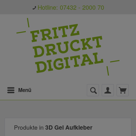
Hotline: 07432 - 2000 70
Menü
Produkte in
3D Gel Aufkleber