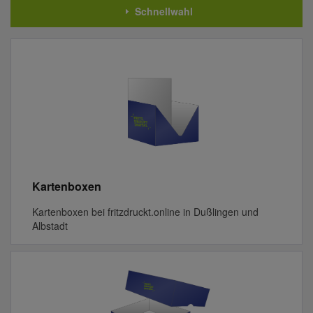
Schnellwahl
Kartenboxen
Kartenboxen bei fritzdruckt.online in Dußlingen und
Albstadt