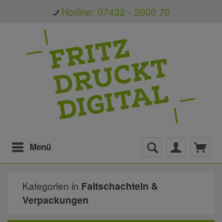
Hotline: 07432 - 2000 70
Menü
Kategorien in
Faltschachteln &
Verpackungen