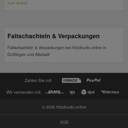
zum Artikel
Faltschachteln & Verpackungen
Faltschachteln & Verpackungen bei fritzdruckt.online in
Dußlingen und Albstadt
Zahlen Sie mit:
Wir versenden mit:
© 2026 fritzdruckt.online
AGB