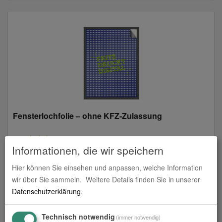
Fensterlochfolie – ohne KFZ-Zulassung
zum Artikel
Informationen, die wir speichern
Hier können Sie einsehen und anpassen, welche Information
wir über Sie sammeln.
Weitere Details finden Sie in unserer
Datenschutzerklärung
.
Technisch notwendig
(immer notwendig)