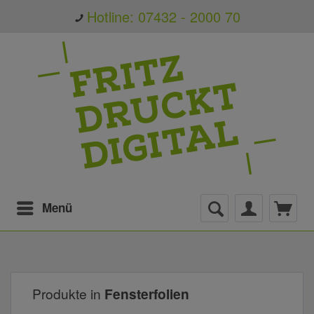
Hotline: 07432 - 2000 70
Menü
Produkte in
Fensterfolien