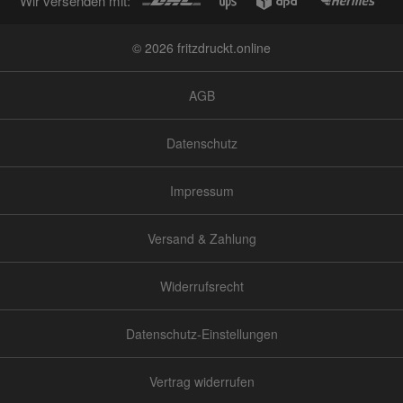
Wir versenden mit:
© 2026 fritzdruckt.online
AGB
Datenschutz
Impressum
Versand & Zahlung
Widerrufsrecht
Datenschutz-Einstellungen
Vertrag widerrufen