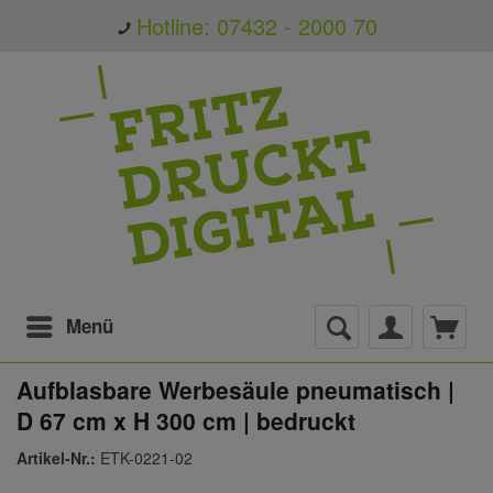
Hotline: 07432 - 2000 70
Menü
Aufblasbare Werbesäule pneumatisch |
D 67 cm x H 300 cm | bedruckt
Artikel-Nr.:
ETK-0221-02