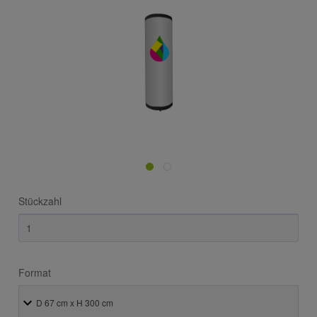
Stückzahl
Format