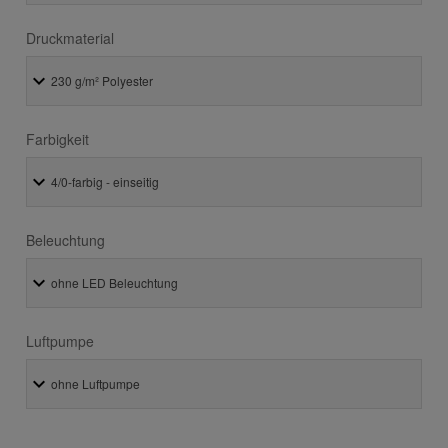
Druckmaterial
Farbigkeit
Beleuchtung
Luftpumpe