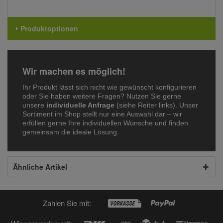
Produktoptionen
Wir machen es möglich!
Ihr Produkt lässt sich nicht wie gewünscht konfigurieren
oder Sie haben weitere Fragen? Nutzen Sie gerne
unsere
individuelle Anfrage
(siehe Reiter links). Unser
Sortiment im Shop stellt nur eine Auswahl dar – wir
erfüllen gerne Ihre individuellen Wünsche und finden
gemeinsam die ideale Lösung.
Ähnliche Artikel
Zahlen Sie mit: