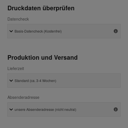
Druckdaten überprüfen
Datencheck
Produktion und Versand
Lieferzeit
Absenderadresse