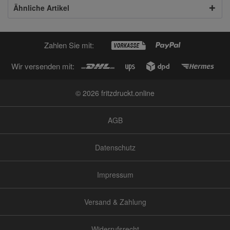
Ähnliche Artikel
Zahlen Sie mit:
Wir versenden mit:
© 2026 fritzdruckt.online
AGB
Datenschutz
Impressum
Versand & Zahlung
Widerrufsrecht