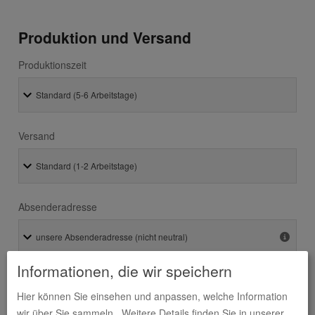
Produktion und Versand
Produktionszeit
Versand
Absenderadresse
Informationen, die wir speichern
Hier können Sie einsehen und anpassen, welche Information
wir über Sie sammeln.
Weitere Details finden Sie in unserer