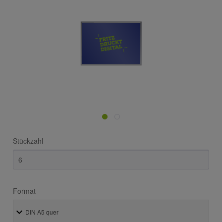
Stückzahl
Format