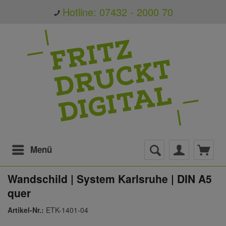
Hotline: 07432 - 2000 70
Menü
Wandschild | System Karlsruhe | DIN A5
quer
Artikel-Nr.:
ETK-1401-04