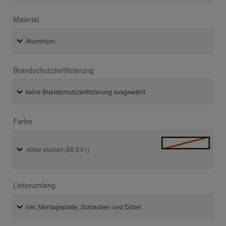
Material
Brandschutzzertifizierung
Farbe
silber eloxiert (E6 EV1)
Lieferumfang