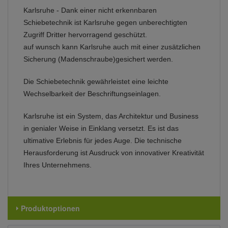
Karlsruhe - Dank einer nicht erkennbaren
Schiebetechnik ist Karlsruhe gegen unberechtigten
Zugriff Dritter hervorragend geschützt.
auf wunsch kann Karlsruhe auch mit einer zusätzlichen
Sicherung (Madenschraube)gesichert werden.
Die Schiebetechnik gewährleistet eine leichte
Wechselbarkeit der Beschriftungseinlagen.
Karlsruhe ist ein System, das Architektur und Business
in genialer Weise in Einklang versetzt. Es ist das
ultimative Erlebnis für jedes Auge. Die technische
Herausforderung ist Ausdruck von innovativer Kreativität
Ihres Unternehmens.
Produktoptionen